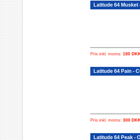
Latitude 64 Musket 
Pris inkl. moms:
180 DK
Latitude 64 Pain - 
Pris inkl. moms:
300 DK
Latitude 64 Peak - 