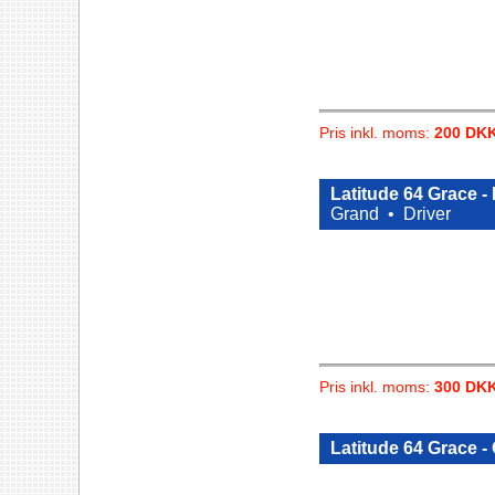
Pris inkl. moms:
200 DK
Latitude 64 Grace - 
Grand •
Driver
Pris inkl. moms:
300 DK
Latitude 64 Grace - 