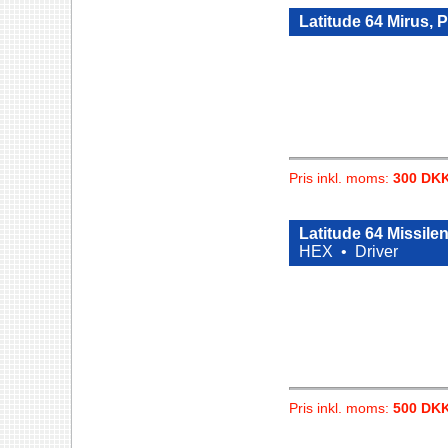
Latitude 64 Mirus, 
Pris inkl. moms:
300 DK
Latitude 64 Missile
HEX •
Driver
Pris inkl. moms:
500 DK