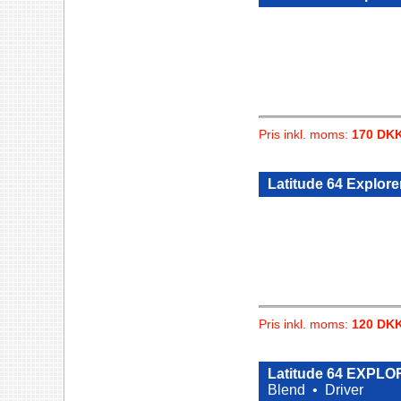
Pris inkl. moms:
170 DK
Latitude 64 Explorer
Pris inkl. moms:
120 DK
Latitude 64 EXPL
Blend •
Driver