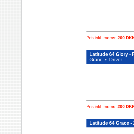
Pris inkl. moms:
200 DK
Latitude 64 Glory 
Grand •
Driver
Pris inkl. moms:
200 DK
Latitude 64 Grace -