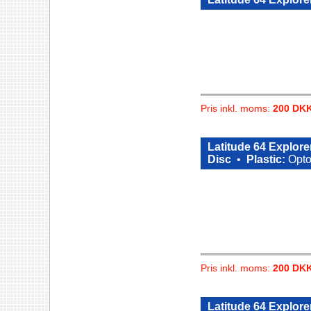
Pris inkl. moms:
200 DK
Latitude 64 Explore
Disc
•
Plastic:
Opto
Pris inkl. moms:
200 DK
Latitude 64 Explore