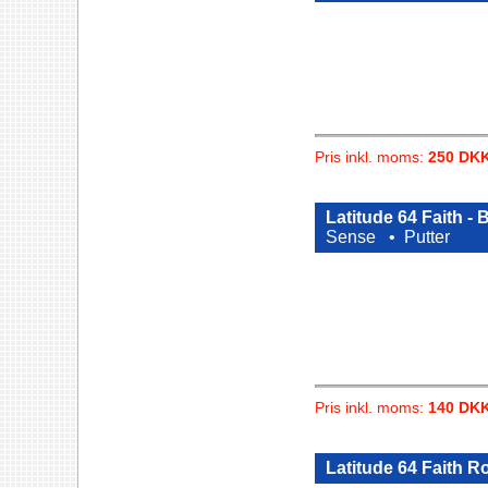
Pris inkl. moms:
250 DK
Latitude 64 Faith -
Sense •
Putter
Pris inkl. moms:
140 DK
Latitude 64 Faith Ro