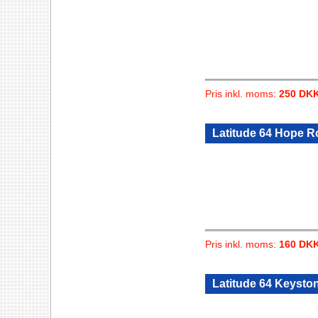
Pris inkl. moms:
250 DK
Latitude 64 Hope Ro
Pris inkl. moms:
160 DK
Latitude 64 Keysto