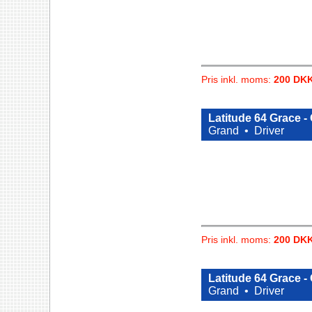
Pris inkl. moms:
200 DK
Latitude 64 Grace -
Grand •
Driver
Pris inkl. moms:
200 DK
Latitude 64 Grace -
Grand •
Driver