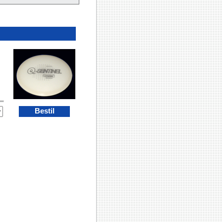
Bestil