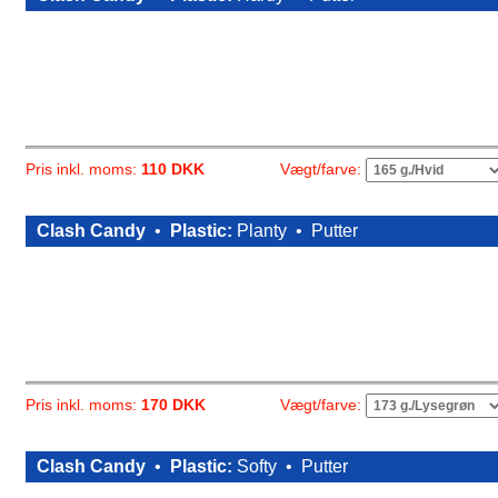
Vægt/farve:
Pris inkl. moms:
110 DKK
Clash Candy
•
Plastic:
Planty •
Putter
Vægt/farve:
Pris inkl. moms:
170 DKK
Clash Candy
•
Plastic:
Softy •
Putter