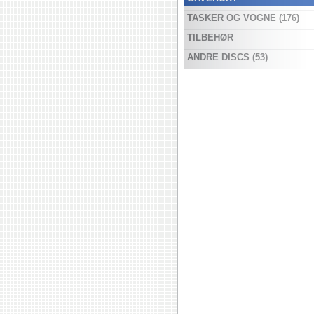
TASKER OG VOGNE (176)
TILBEHØR
ANDRE DISCS (53)